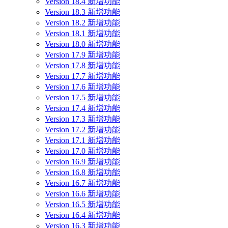
Version 18.4 新增功能
Version 18.3 新增功能
Version 18.2 新增功能
Version 18.1 新增功能
Version 18.0 新增功能
Version 17.9 新增功能
Version 17.8 新增功能
Version 17.7 新增功能
Version 17.6 新增功能
Version 17.5 新增功能
Version 17.4 新增功能
Version 17.3 新增功能
Version 17.2 新增功能
Version 17.1 新增功能
Version 17.0 新增功能
Version 16.9 新增功能
Version 16.8 新增功能
Version 16.7 新增功能
Version 16.6 新增功能
Version 16.5 新增功能
Version 16.4 新增功能
Version 16.3 新增功能