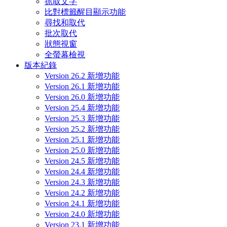
抓取文字
比對標籤醒目顯示功能
尋找和取代
批次取代
狀態視窗
全螢幕檢視
版本紀錄
Version 26.2 新增功能
Version 26.1 新增功能
Version 26.0 新增功能
Version 25.4 新增功能
Version 25.3 新增功能
Version 25.2 新增功能
Version 25.1 新增功能
Version 25.0 新增功能
Version 24.5 新增功能
Version 24.4 新增功能
Version 24.3 新增功能
Version 24.2 新增功能
Version 24.1 新增功能
Version 24.0 新增功能
Version 23.1 新增功能