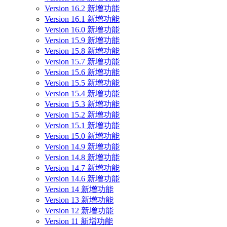
Version 16.2 新增功能
Version 16.1 新增功能
Version 16.0 新增功能
Version 15.9 新增功能
Version 15.8 新增功能
Version 15.7 新增功能
Version 15.6 新增功能
Version 15.5 新增功能
Version 15.4 新增功能
Version 15.3 新增功能
Version 15.2 新增功能
Version 15.1 新增功能
Version 15.0 新增功能
Version 14.9 新增功能
Version 14.8 新增功能
Version 14.7 新增功能
Version 14.6 新增功能
Version 14 新增功能
Version 13 新增功能
Version 12 新增功能
Version 11 新增功能