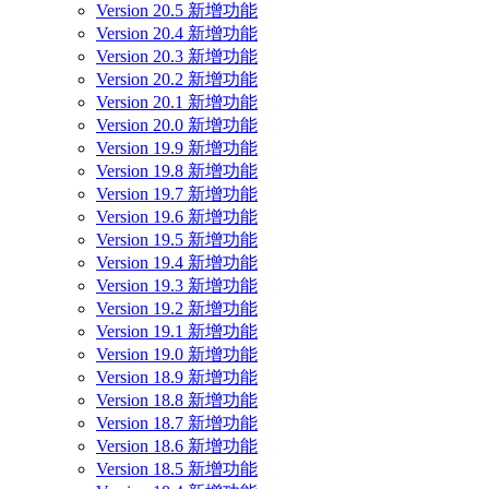
Version 20.5 新增功能
Version 20.4 新增功能
Version 20.3 新增功能
Version 20.2 新增功能
Version 20.1 新增功能
Version 20.0 新增功能
Version 19.9 新增功能
Version 19.8 新增功能
Version 19.7 新增功能
Version 19.6 新增功能
Version 19.5 新增功能
Version 19.4 新增功能
Version 19.3 新增功能
Version 19.2 新增功能
Version 19.1 新增功能
Version 19.0 新增功能
Version 18.9 新增功能
Version 18.8 新增功能
Version 18.7 新增功能
Version 18.6 新增功能
Version 18.5 新增功能