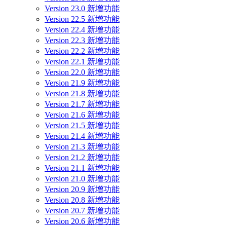
Version 23.0 新增功能
Version 22.5 新增功能
Version 22.4 新增功能
Version 22.3 新增功能
Version 22.2 新增功能
Version 22.1 新增功能
Version 22.0 新增功能
Version 21.9 新增功能
Version 21.8 新增功能
Version 21.7 新增功能
Version 21.6 新增功能
Version 21.5 新增功能
Version 21.4 新增功能
Version 21.3 新增功能
Version 21.2 新增功能
Version 21.1 新增功能
Version 21.0 新增功能
Version 20.9 新增功能
Version 20.8 新增功能
Version 20.7 新增功能
Version 20.6 新增功能