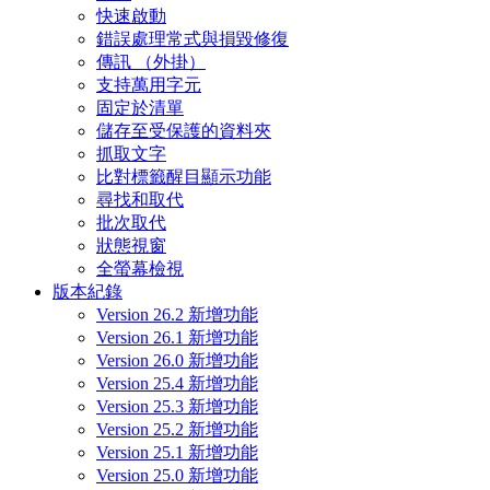
快速啟動
錯誤處理常式與損毀修復
傳訊 （外掛）
支持萬用字元
固定於清單
儲存至受保護的資料夾
抓取文字
比對標籤醒目顯示功能
尋找和取代
批次取代
狀態視窗
全螢幕檢視
版本紀錄
Version 26.2 新增功能
Version 26.1 新增功能
Version 26.0 新增功能
Version 25.4 新增功能
Version 25.3 新增功能
Version 25.2 新增功能
Version 25.1 新增功能
Version 25.0 新增功能