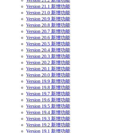
Version 21.2 新增功能
Version 21.1 新增功能
Version 21.0 新增功能
Version 20.9 新增功能
Version 20.8 新增功能
Version 20.7 新增功能
Version 20.6 新增功能
Version 20.5 新增功能
Version 20.4 新增功能
Version 20.3 新增功能
Version 20.2 新增功能
Version 20.1 新增功能
Version 20.0 新增功能
Version 19.9 新增功能
Version 19.8 新增功能
Version 19.7 新增功能
Version 19.6 新增功能
Version 19.5 新增功能
Version 19.4 新增功能
Version 19.3 新增功能
Version 19.2 新增功能
Version 19.1 新增功能