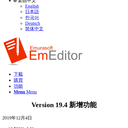
🌐 繁體中文
English
日本語
한국어
Deutsch
简体中文
下載
購買
功能
Menu
Menu
Version 19.4 新增功能
2019年12月4日