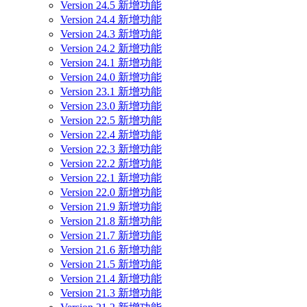
Version 24.5 新增功能
Version 24.4 新增功能
Version 24.3 新增功能
Version 24.2 新增功能
Version 24.1 新增功能
Version 24.0 新增功能
Version 23.1 新增功能
Version 23.0 新增功能
Version 22.5 新增功能
Version 22.4 新增功能
Version 22.3 新增功能
Version 22.2 新增功能
Version 22.1 新增功能
Version 22.0 新增功能
Version 21.9 新增功能
Version 21.8 新增功能
Version 21.7 新增功能
Version 21.6 新增功能
Version 21.5 新增功能
Version 21.4 新增功能
Version 21.3 新增功能