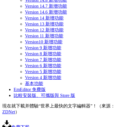
Version 14.8 新增功能
Version 14.7 新增功能
Version 14.6 新增功能
Version 14 新增功能
Version 13 新增功能
Version 12 新增功能
Version 11 新增功能
Version10 新增功能
Version 9 新增功能
Version 8 新增功能
Version 7 新增功能
Version 6 新增功能
Version 5 新增功能
Version 4 新增功能
基本功能
EmEditor 免費版
比較安裝版、可攜版與 Store 版
現在就下載并體驗“世界上最快的文字編輯器”！（來源：
ZDNet
）