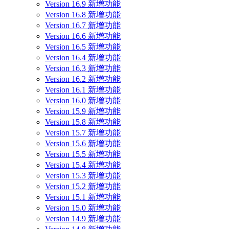
Version 16.9 新增功能
Version 16.8 新增功能
Version 16.7 新增功能
Version 16.6 新增功能
Version 16.5 新增功能
Version 16.4 新增功能
Version 16.3 新增功能
Version 16.2 新增功能
Version 16.1 新增功能
Version 16.0 新增功能
Version 15.9 新增功能
Version 15.8 新增功能
Version 15.7 新增功能
Version 15.6 新增功能
Version 15.5 新增功能
Version 15.4 新增功能
Version 15.3 新增功能
Version 15.2 新增功能
Version 15.1 新增功能
Version 15.0 新增功能
Version 14.9 新增功能