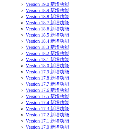
Version 19.0 新增功能
Version 18.9 新增功能
Version 18.8 新增功能
Version 18.7 新增功能
Version 18.6 新增功能
Version 18.5 新增功能
Version 18.4 新增功能
Version 18.3 新增功能
Version 18.2 新增功能
Version 18.1 新增功能
Version 18.0 新增功能
Version 17.9 新增功能
Version 17.8 新增功能
Version 17.7 新增功能
Version 17.6 新增功能
Version 17.5 新增功能
Version 17.4 新增功能
Version 17.3 新增功能
Version 17.2 新增功能
Version 17.1 新增功能
Version 17.0 新增功能