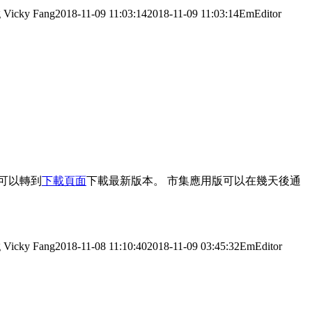
g
Vicky Fang
2018-11-09 11:03:14
2018-11-09 11:03:14
EmEditor
可以轉到
下載頁面
下載最新版本。 市集應用版可以在幾天後通
g
Vicky Fang
2018-11-08 11:10:40
2018-11-09 03:45:32
EmEditor