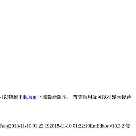
可以轉到
下載頁面
下載最新版本。 市集應用版可以在幾天後通
 Fang
2018-11-10 01:22:19
2018-11-10 01:22:19
EmEditor v18.3.2 發