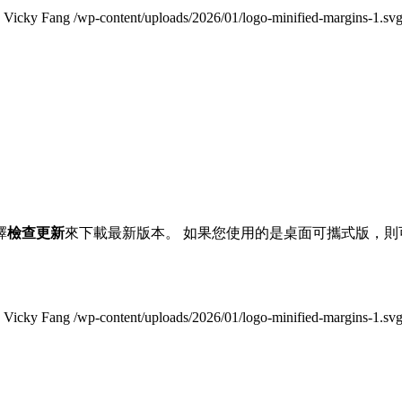
Vicky Fang
/wp-content/uploads/2026/01/logo-minified-margins-1.sv
擇
檢查更新
來下載最新版本。 如果您使用的是桌面可攜式版，則
Vicky Fang
/wp-content/uploads/2026/01/logo-minified-margins-1.sv